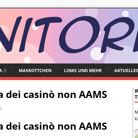
A
MASKOTTCHEN
LINKS UND MEHR
AKTUELLE
ria dei casinò non AAMS
W
T
0
M
K
ria dei casinò non AAMS