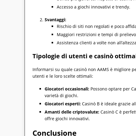
Accesso a giochi innovativi e trendy.
Svantaggi:
Rischio di siti non regolati e poco affida
Maggiori restrizioni e tempi di prelievo
Assistenza clienti a volte non all’altezza
Tipologie di utenti e casinò ottima
Informarsi su quale casinò non AAMS è migliore per 
utenti e le loro scelte ottimali:
Giocatori occasionali:
Possono optare per Casi
varietà di giochi.
Giocatori esperti:
Casinò B è ideale grazie al
Amanti delle criptovalute:
Casinò C è perfet
offre giochi innovativi.
Conclusione