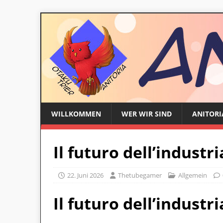
WILLKOMMEN
WER WIR SIND
ANITORI
Il futuro dell’indust
22. Juni 2026
Thetubegamer
Allgemein
Il futuro dell’indust