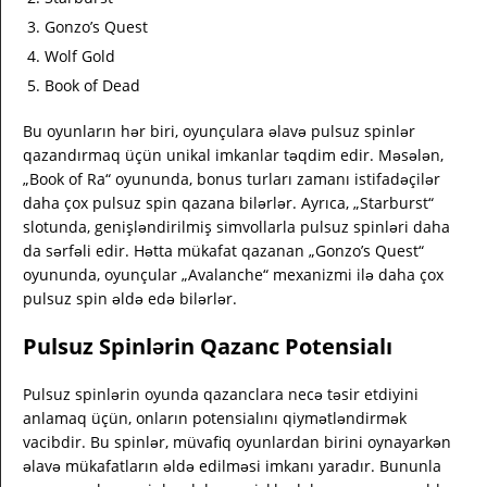
Gonzo’s Quest
Wolf Gold
Book of Dead
Bu oyunların hər biri, oyunçulara əlavə pulsuz spinlər
qazandırmaq üçün unikal imkanlar təqdim edir. Məsələn,
„Book of Ra“ oyununda, bonus turları zamanı istifadəçilər
daha çox pulsuz spin qazana bilərlər. Ayrıca, „Starburst“
slotunda, genişləndirilmiş simvollarla pulsuz spinləri daha
da sərfəli edir. Hətta mükafat qazanan „Gonzo’s Quest“
oyununda, oyunçular „Avalanche“ mexanizmi ilə daha çox
pulsuz spin əldə edə bilərlər.
Pulsuz Spinlərin Qazanc Potensialı
Pulsuz spinlərin oyunda qazanclara necə təsir etdiyini
anlamaq üçün, onların potensialını qiymətləndirmək
vacibdir. Bu spinlər, müvafiq oyunlardan birini oynayarkən
əlavə mükafatların əldə edilməsi imkanı yaradır. Bununla