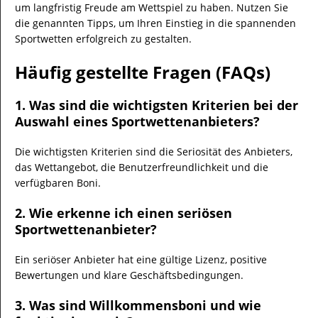
um langfristig Freude am Wettspiel zu haben. Nutzen Sie
die genannten Tipps, um Ihren Einstieg in die spannenden
Sportwetten erfolgreich zu gestalten.
Häufig gestellte Fragen (FAQs)
1. Was sind die wichtigsten Kriterien bei der
Auswahl eines Sportwettenanbieters?
Die wichtigsten Kriterien sind die Seriosität des Anbieters,
das Wettangebot, die Benutzerfreundlichkeit und die
verfügbaren Boni.
2. Wie erkenne ich einen seriösen
Sportwettenanbieter?
Ein seriöser Anbieter hat eine gültige Lizenz, positive
Bewertungen und klare Geschäftsbedingungen.
3. Was sind Willkommensboni und wie