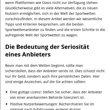
wenn Plattformen wie Oasis nicht zur Verfügung stehen.
Glücklicherweise gibt es viele Alternativen, die es neuen
Nutzern ermöglichen, sich in der Welt der Sportwetten
zurechtzufinden. In diesem Artikel werden wir wesentliche
Tipps und Kriterien besprechen, um die besten
Sportwettenanbieter zu finden und die ersten Schritte in die
aufregende Welt der Sportwetten zu wagen.
Die Bedeutung der Seriosität
eines Anbieters
Bevor man mit dem Wetten beginnt, sollte man
sicherstellen, dass der Anbieter seriös ist. Dies schützt nicht
nur Ihr Geld, sondern auch Ihre persönlichen Daten. Hier
sind einige Anzeichen, auf die Sie achten sollten:
Eine gültige Lizenz: Stellen Sie sicher, dass der Anbieter
von einer anerkannten Behörde lizenziert ist.
Positive Nutzerbewertungen: Recherchieren Sie im
Internet nach Erfahrungen anderer Nutzer.