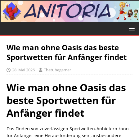
Wie man ohne Oasis das beste
Sportwetten für Anfänger findet
28. Mai 2026
Thetubegamer
Wie man ohne Oasis das
beste Sportwetten für
Anfänger findet
Das Finden von zuverlässigen Sportwetten-Anbietern kann
für Anfänger eine Herausforderung sein, insbesondere