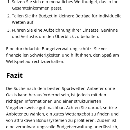
Setzen Sie sich ein monatliches Wettbudget, das in Ihr
Gesamteinkommen passt.
Teilen Sie Ihr Budget in kleinere Beträge für individuelle
Wetten auf.
Führen Sie eine Aufzeichnung Ihrer Einsätze, Gewinne
und Verluste, um den Überblick zu behalten.
Eine durchdachte Budgetverwaltung schützt Sie vor
finanziellen Schwierigkeiten und hilft Ihnen, den Spaß am
Wettspiel aufrechtzuerhalten.
Fazit
Die Suche nach dem besten Sportwetten-Anbieter ohne
Oasis kann herausfordernd sein, ist jedoch mit den
richtigen Informationen und einer strukturierten
Vorgehensweise gut machbar. Achten Sie darauf, seriöse
Anbieter zu wählen, ein gutes Wettangebot zu finden und
von attraktiven Bonussystemen zu profitieren. Zudem ist
eine verantwortungsvolle Budgetverwaltung unerlässlich,