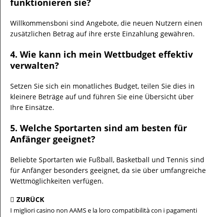
funktionieren sie?
Willkommensboni sind Angebote, die neuen Nutzern einen
zusätzlichen Betrag auf ihre erste Einzahlung gewähren.
4. Wie kann ich mein Wettbudget effektiv
verwalten?
Setzen Sie sich ein monatliches Budget, teilen Sie dies in
kleinere Beträge auf und führen Sie eine Übersicht über
Ihre Einsätze.
5. Welche Sportarten sind am besten für
Anfänger geeignet?
Beliebte Sportarten wie Fußball, Basketball und Tennis sind
für Anfänger besonders geeignet, da sie über umfangreiche
Wettmöglichkeiten verfügen.
ZURÜCK
I migliori casino non AAMS e la loro compatibilità con i pagamenti