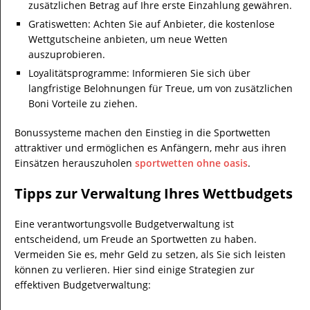
zusätzlichen Betrag auf Ihre erste Einzahlung gewähren.
Gratiswetten: Achten Sie auf Anbieter, die kostenlose
Wettgutscheine anbieten, um neue Wetten
auszuprobieren.
Loyalitätsprogramme: Informieren Sie sich über
langfristige Belohnungen für Treue, um von zusätzlichen
Boni Vorteile zu ziehen.
Bonussysteme machen den Einstieg in die Sportwetten
attraktiver und ermöglichen es Anfängern, mehr aus ihren
Einsätzen herauszuholen
sportwetten ohne oasis
.
Tipps zur Verwaltung Ihres Wettbudgets
Eine verantwortungsvolle Budgetverwaltung ist
entscheidend, um Freude an Sportwetten zu haben.
Vermeiden Sie es, mehr Geld zu setzen, als Sie sich leisten
können zu verlieren. Hier sind einige Strategien zur
effektiven Budgetverwaltung: