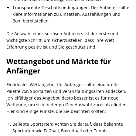
Transparente Geschäftsbedingungen: Der Anbieter sollte
klare Informationen zu Einsätzen, Auszahlungen und
Boni bereitstellen.
Die Auswahl eines seriösen Anbieters ist der erste und
wichtigste Schritt, um sicherzustellen, dass Ihre Wett-
Erfahrung positiv ist und Sie geschützt sind.
Wettangebot und Märkte für
Anfänger
Ein ideales Wettangebot für Anfänger sollte eine breite
Palette von Sportarten und Veranstaltungsarten abdecken.
Je vielfältiger das Angebot, desto besser ist es für neue
Wettende, um sich in der großen Auswahl zurechtzufinden.
Hier sind einige Punkte, die Sie beachten sollten:
Beliebte Sportarten: Achten Sie darauf, dass bekannte
Sportarten wie Fußball, Basketball oder Tennis