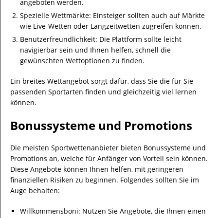
angeboten werden.
Spezielle Wettmärkte: Einsteiger sollten auch auf Märkte
wie Live-Wetten oder Langzeitwetten zugreifen können.
Benutzerfreundlichkeit: Die Plattform sollte leicht
navigierbar sein und Ihnen helfen, schnell die
gewünschten Wettoptionen zu finden.
Ein breites Wettangebot sorgt dafür, dass Sie die für Sie
passenden Sportarten finden und gleichzeitig viel lernen
können.
Bonussysteme und Promotions
Die meisten Sportwettenanbieter bieten Bonussysteme und
Promotions an, welche für Anfänger von Vorteil sein können.
Diese Angebote können Ihnen helfen, mit geringeren
finanziellen Risiken zu beginnen. Folgendes sollten Sie im
Auge behalten:
Willkommensboni: Nutzen Sie Angebote, die Ihnen einen