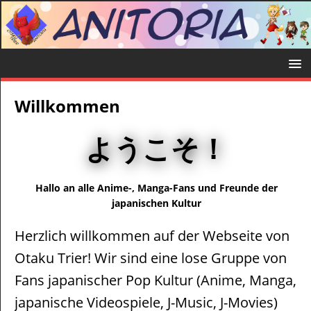
Willkommen
ようこそ！
Hallo an alle Anime-, Manga-Fans und Freunde der
japanischen Kultur
Herzlich willkommen auf der Webseite von
Otaku Trier! Wir sind eine lose Gruppe von
Fans japanischer Pop Kultur (Anime, Manga,
japanische Videospiele, J-Music, J-Movies)