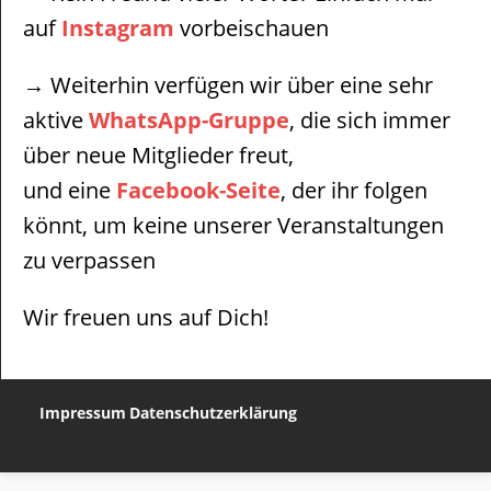
auf
Instagram
vorbeischauen
→ Weiterhin verfügen wir über eine sehr
aktive
WhatsApp-Gruppe
, die sich immer
über neue Mitglieder freut,
und eine
Facebook-Seite
, der ihr folgen
könnt, um keine unserer Veranstaltungen
zu verpassen
Wir freuen uns auf Dich!
Impressum
Datenschutzerklärung