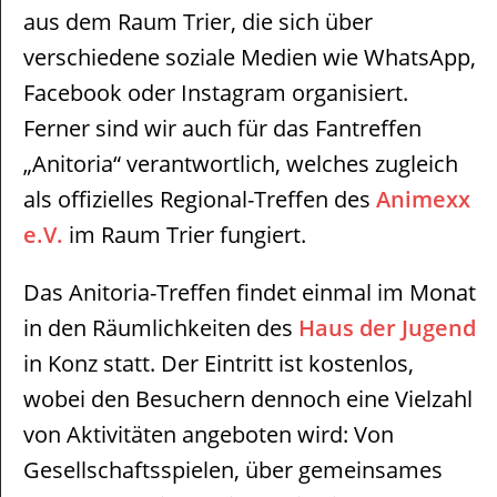
aus dem Raum Trier, die sich über
verschiedene soziale Medien wie WhatsApp,
Facebook oder Instagram organisiert.
Ferner sind wir auch für das Fantreffen
„Anitoria“ verantwortlich, welches zugleich
als offizielles Regional-Treffen des
Animexx
e.V.
im Raum Trier fungiert.
Das Anitoria-Treffen findet einmal im Monat
in den Räumlichkeiten des
Haus der Jugend
in Konz statt. Der Eintritt ist kostenlos,
wobei den Besuchern dennoch eine Vielzahl
von Aktivitäten angeboten wird: Von
Gesellschaftsspielen, über gemeinsames