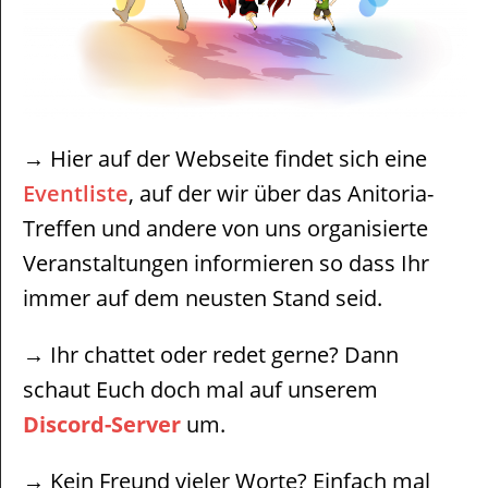
→ Hier auf der Webseite findet sich eine
Eventliste
, auf der wir über das Anitoria-
Treffen und andere von uns organisierte
Veranstaltungen informieren so dass Ihr
immer auf dem neusten Stand seid.
→ Ihr chattet oder redet gerne? Dann
schaut Euch doch mal auf unserem
Discord-Server
um.
→ Kein Freund vieler Worte? Einfach mal