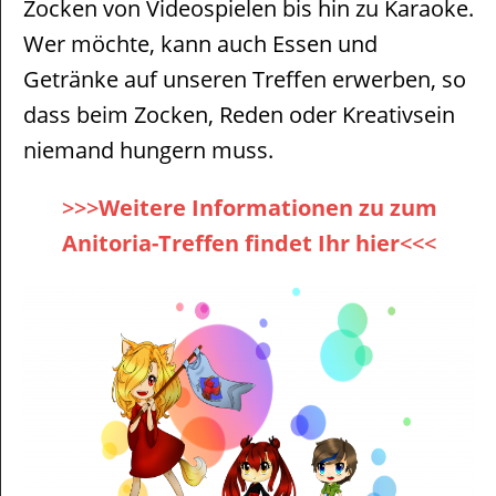
Zocken von Videospielen bis hin zu Karaoke.
Wer möchte, kann auch Essen und
Getränke auf unseren Treffen erwerben, so
dass beim Zocken, Reden oder Kreativsein
niemand hungern muss.
>>>
Weitere Informationen zu zum
Anitoria-Treffen findet Ihr hier
<<<