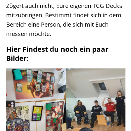
Zögert auch nicht, Eure eigenen TCG Decks
mitzubringen. Bestimmt findet sich in dem
Bereich eine Person, die sich mit Euch
messen möchte.
Hier Findest du noch ein paar
Bilder: