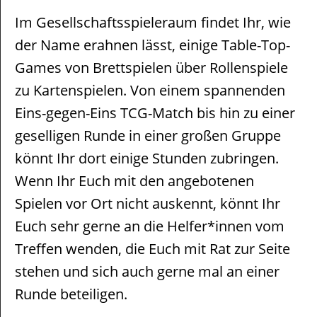
Im Gesellschaftsspieleraum findet Ihr, wie
der Name erahnen lässt, einige Table-Top-
Games von Brettspielen über Rollenspiele
zu Kartenspielen. Von einem spannenden
Eins-gegen-Eins TCG-Match bis hin zu einer
geselligen Runde in einer großen Gruppe
könnt Ihr dort einige Stunden zubringen.
Wenn Ihr Euch mit den angebotenen
Spielen vor Ort nicht auskennt, könnt Ihr
Euch sehr gerne an die Helfer*innen vom
Treffen wenden, die Euch mit Rat zur Seite
stehen und sich auch gerne mal an einer
Runde beteiligen.