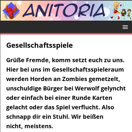
Gesellschaftsspiele
Grüße Fremde, komm setzt euch zu uns.
Hier bei uns im Gesellschaftsspieleraum
werden Horden an Zombies gemetzelt,
unschuldige Bürger bei Werwolf gelyncht
oder einfach bei einer Runde Karten
gelacht oder das Spiel verflucht. Also
schnapp dir ein Stuhl. Wir beißen
nicht, meistens.