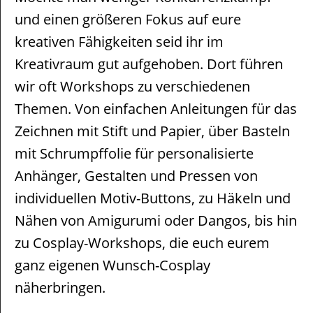
und einen größeren Fokus auf eure
kreativen Fähigkeiten seid ihr im
Kreativraum gut aufgehoben. Dort führen
wir oft Workshops zu verschiedenen
Themen. Von einfachen Anleitungen für das
Zeichnen mit Stift und Papier, über Basteln
mit Schrumpffolie für personalisierte
Anhänger, Gestalten und Pressen von
individuellen Motiv-Buttons, zu Häkeln und
Nähen von Amigurumi oder Dangos, bis hin
zu Cosplay-Workshops, die euch eurem
ganz eigenen Wunsch-Cosplay
näherbringen.