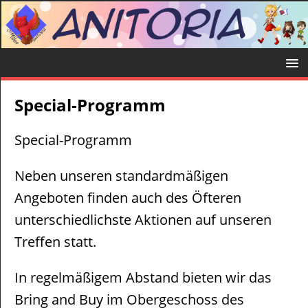
Special-Programm
Special-Programm
Neben unseren standardmäßigen
Angeboten finden auch des Öfteren
unterschiedlichste Aktionen auf unseren
Treffen statt.
In regelmäßigem Abstand bieten wir das
Bring and Buy im Obergeschoss des