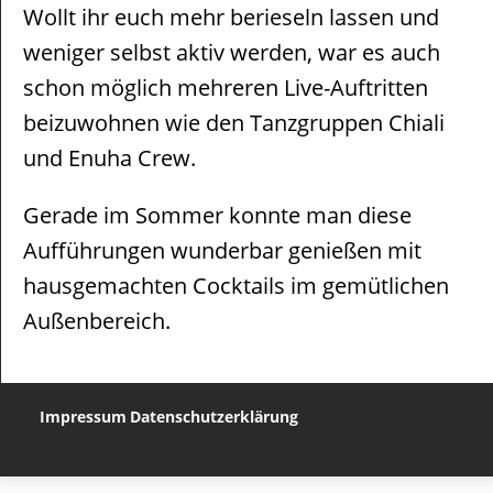
Wollt ihr euch mehr berieseln lassen und
weniger selbst aktiv werden, war es auch
schon möglich mehreren Live-Auftritten
beizuwohnen wie den Tanzgruppen Chiali
und Enuha Crew.
Gerade im Sommer konnte man diese
Aufführungen wunderbar genießen mit
hausgemachten Cocktails im gemütlichen
Außenbereich.
Impressum
Datenschutzerklärung