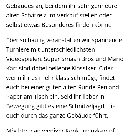
Gebäudes an, bei dem ihr sehr gern eure
alten Schätze zum Verkauf stellen oder
selbst etwas Besonderes finden könnt.
Ebenso häufig veranstalten wir spannende
Turniere mit unterschiedlichsten
Videospielen. Super Smash Bros und Mario
Kart sind dabei beliebte Klassiker. Oder
wenn ihr es mehr klassisch mögt, findet
euch bei einer guten alten Runde Pen and
Paper am Tisch ein. Seid ihr lieber in
Bewegung gibt es eine Schnitzeljagd, die
euch durch das ganze Gebäude führt.
Möchte man weniger Konkurrenzkampf