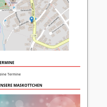
ERMINE
eine Termine
NSERE MASKOTTCHEN