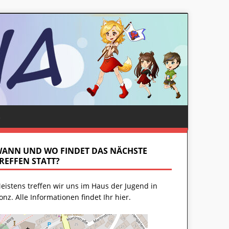
S
ANN UND WO FINDET DAS NÄCHSTE
REFFEN STATT?
eistens treffen wir uns im Haus der Jugend in
onz. Alle Informationen findet Ihr
hier
.