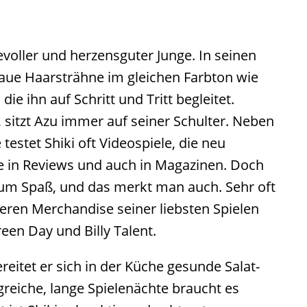
ebevoller und herzensguter Junge. In seinen
laue Haarsträhne im gleichen Farbton wie
die ihn auf Schritt und Tritt begleitet.
 sitzt Azu immer auf seiner Schulter. Neben
estet Shiki oft Videospiele, die neu
 in Reviews und auch in Magazinen. Doch
 zum Spaß, und das merkt man auch. Sehr oft
eren Merchandise seiner liebsten Spielen
een Day und Billy Talent.
reitet er sich in der Küche gesunde Salat-
greiche, lange Spielenächte braucht es