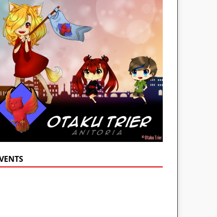
VENTS