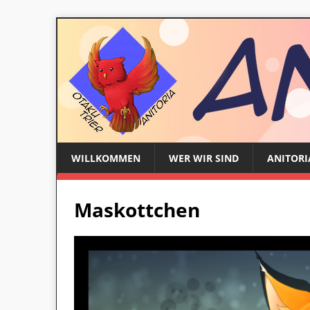
WILLKOMMEN
WER WIR SIND
ANITORI
Maskottchen