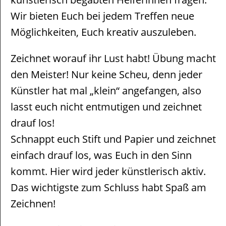
Wir bieten Euch bei jedem Treffen neue
Möglichkeiten, Euch kreativ auszuleben.
Zeichnet worauf ihr Lust habt! Übung macht
den Meister! Nur keine Scheu, denn jeder
Künstler hat mal „klein“ angefangen, also
lasst euch nicht entmutigen und zeichnet
drauf los!
Schnappt euch Stift und Papier und zeichnet
einfach drauf los, was Euch in den Sinn
kommt. Hier wird jeder künstlerisch aktiv.
Das wichtigste zum Schluss habt Spaß am
Zeichnen!