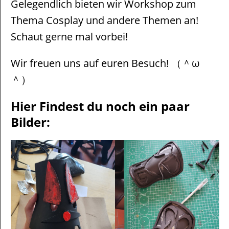
Gelegendlich bieten wir Workshop zum
Thema Cosplay und andere Themen an!
Schaut gerne mal vorbei!
Wir freuen uns auf euren Besuch! （＾ω
＾）
Hier Findest du noch ein paar
Bilder: